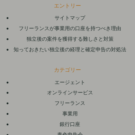
エントリー
サイトマップ
フリーランスが事業用の口座を持つべき理由
独立後の案件を獲得する難しさと対策
知っておきたい独立後の経理と確定申告の対処法
カテゴリー
エージェント
オンラインサービス
フリーランス
事業用
銀行口座
青色申告会