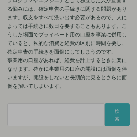
プログラマやエンジニアとして独立した人が直面す
る悩みには、確定申告の手続きに関する問題があり
ます。収支をすべて洗い出す必要があるので、人に
よっては手続きに数日を要することもあります。こ
うした場面でプライベート用の口座を事業に併用し
ていると、私的な消費と経費の区別に時間を要し、
確定申告の手続きを面倒にしてしまうのです。
事業用の口座があれば、経費を計上するときに楽に
なります。確かに事業用の口座の開設には面倒を伴
いますが、開設をしないと長期的に見るとさらに面
倒を招いてしまいます。
検
検
索
索